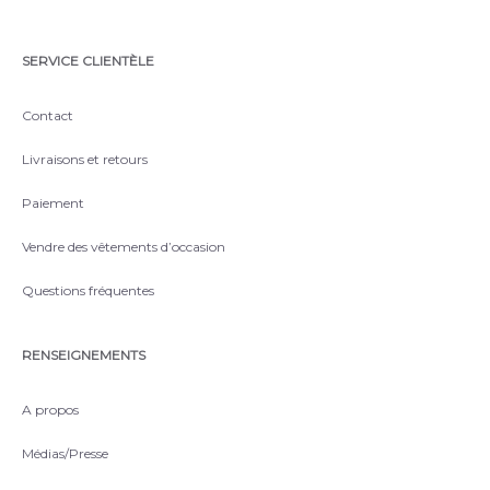
SERVICE CLIENTÈLE
Contact
Livraisons et retours
Paiement
Vendre des vêtements d’occasion
Questions fréquentes
RENSEIGNEMENTS
A propos
Médias/Presse