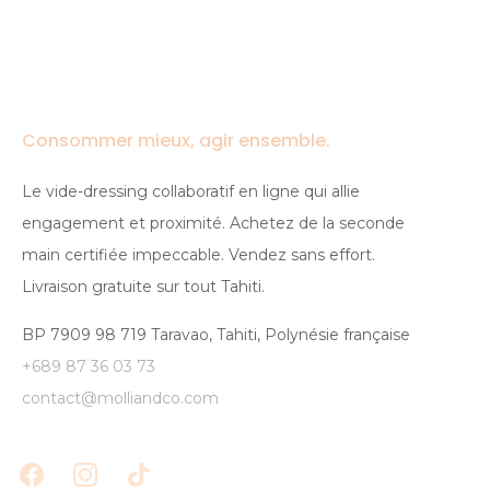
Consommer mieux, agir ensemble.
Le vide-dressing collaboratif en ligne qui allie
engagement et proximité. Achetez de la seconde
main certifiée impeccable. Vendez sans effort.
Livraison gratuite sur tout Tahiti.
BP 7909 98 719 Taravao, Tahiti, Polynésie française
+689 87 36 03 73
contact@molliandco.com