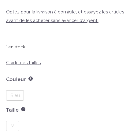
Optez pour la livraison à domicile, et essayez les articles
avant de les acheter sans avancer d'argent.
1 en stock
Guide des tailles
Couleur
Bleu
Taille
M