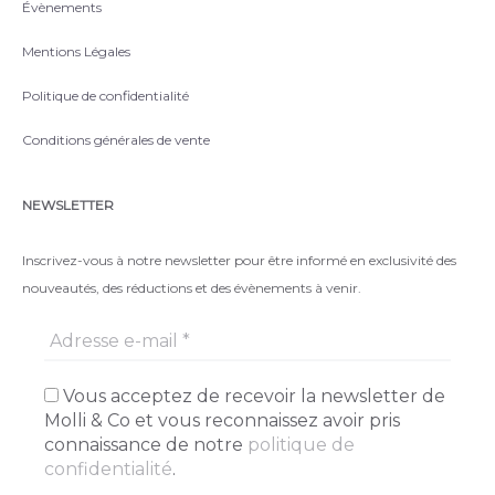
Évènements
Mentions Légales
Politique de confidentialité
Conditions générales de vente
NEWSLETTER
Inscrivez-vous à notre newsletter pour être informé en exclusivité des
nouveautés, des réductions et des évènements à venir.
Vous acceptez de recevoir la newsletter de
Molli & Co et vous reconnaissez avoir pris
connaissance de notre
politique de
confidentialité
.