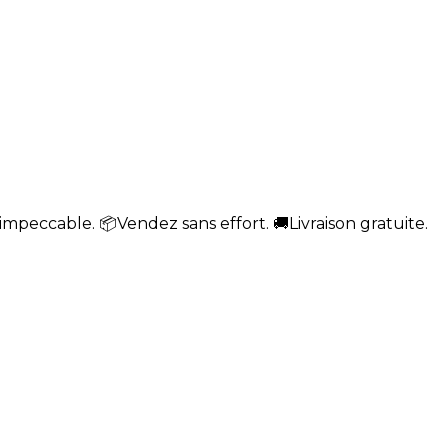
impeccable. 📦Vendez sans effort. 🚚Livraison gratuite.