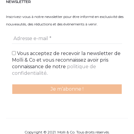
NEWSLETTER
Inscrivez-vous à notre newsletter pour être informé en exclusivité des
nouveautés, des réductions et des évènements à venir.
Vous acceptez de recevoir la newsletter de
Molli & Co et vous reconnaissez avoir pris
connaissance de notre
politique de
confidentialité
.
Copyright © 2021. Molli & Co. Tous droits réservés.