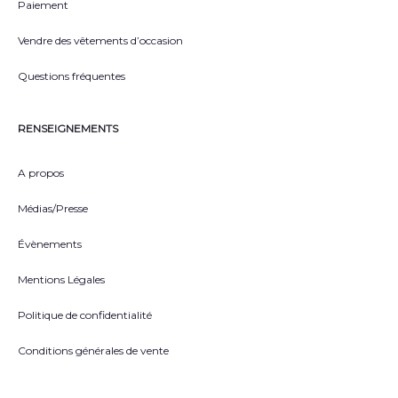
Paiement
Vendre des vêtements d’occasion
Questions fréquentes
RENSEIGNEMENTS
A propos
Médias/Presse
Évènements
Mentions Légales
Politique de confidentialité
Conditions générales de vente