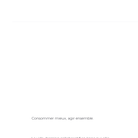
Consommer mieux, agir ensemble.