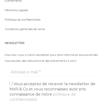
Évènements
Mentions Légales
Politique de confidentialité
Conditions générales de vente
NEWSLETTER
Inscrivez-vous à notre newsletter pour être informé en exclusivité des
nouveautés, des réductions et des évènements à venir.
Vous acceptez de recevoir la newsletter de
Molli & Co et vous reconnaissez avoir pris
connaissance de notre
politique de
confidentialité
.