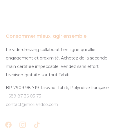
Consommer mieux, agir ensemble.
Le vide-dressing collaboratif en ligne qui allie
engagement et proximité. Achetez de la seconde
main certifiée impeccable. Vendez sans effort.
Livraison gratuite sur tout Tahiti.
BP 7909 98 719 Taravao, Tahiti, Polynésie française
+689 87 36 03 73
contact@molliandco.com