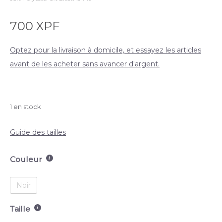
700
XPF
Optez pour la livraison à domicile, et essayez les articles
avant de les acheter sans avancer d'argent.
1 en stock
Guide des tailles
Couleur
Noir
Taille