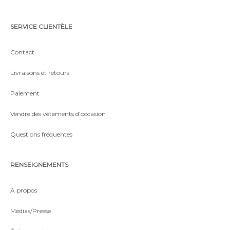
SERVICE CLIENTÈLE
Contact
Livraisons et retours
Paiement
Vendre des vêtements d’occasion
Questions fréquentes
RENSEIGNEMENTS
A propos
Médias/Presse