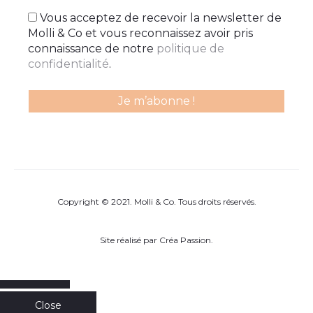
Vous acceptez de recevoir la newsletter de
Molli & Co et vous reconnaissez avoir pris
connaissance de notre
politique de
confidentialité
.
Copyright © 2021. Molli & Co. Tous droits réservés.
Site réalisé par
Créa Passion
.
Close