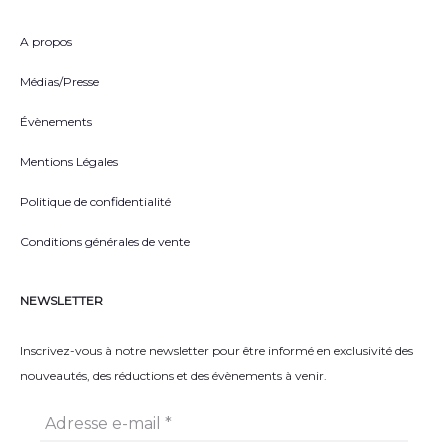
A propos
Médias/Presse
Évènements
Mentions Légales
Politique de confidentialité
Conditions générales de vente
NEWSLETTER
Inscrivez-vous à notre newsletter pour être informé en exclusivité des
nouveautés, des réductions et des évènements à venir.