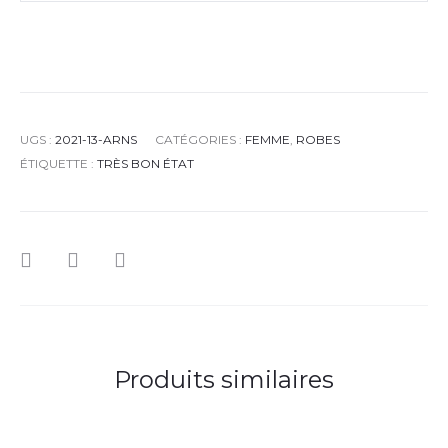
UGS :
2021-13-ARNS
CATÉGORIES :
FEMME
,
ROBES
ÉTIQUETTE :
TRÈS BON ÉTAT
Produits similaires