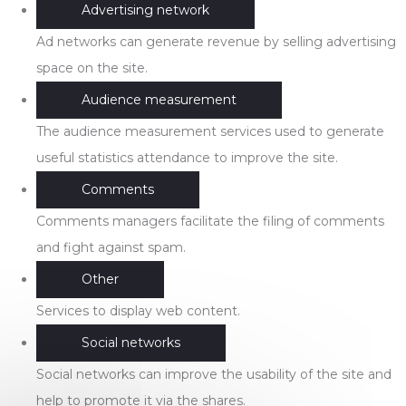
Advertising network
Ad networks can generate revenue by selling advertising
space on the site.
Audience measurement
The audience measurement services used to generate
useful statistics attendance to improve the site.
Comments
Comments managers facilitate the filing of comments
and fight against spam.
Other
Services to display web content.
Social networks
Social networks can improve the usability of the site and
help to promote it via the shares.