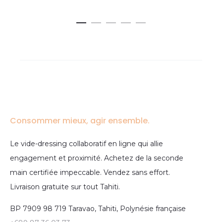
Consommer mieux, agir ensemble.
Le vide-dressing collaboratif en ligne qui allie
engagement et proximité. Achetez de la seconde
main certifiée impeccable. Vendez sans effort.
Livraison gratuite sur tout Tahiti.
BP 7909 98 719 Taravao, Tahiti, Polynésie française