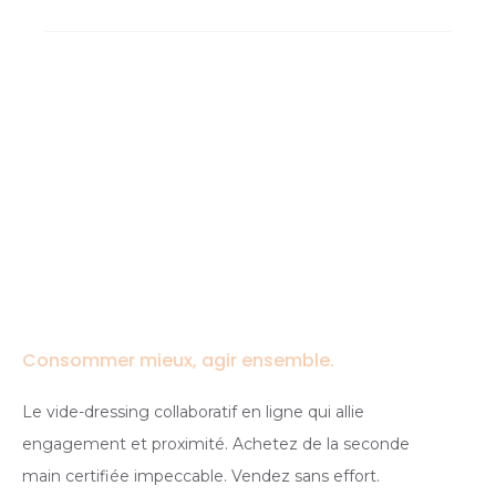
Consommer mieux, agir ensemble.
Le vide-dressing collaboratif en ligne qui allie
engagement et proximité. Achetez de la seconde
main certifiée impeccable. Vendez sans effort.