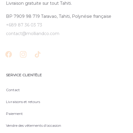
Livraison gratuite sur tout Tahiti.
BP 7909 98 719 Taravao, Tahiti, Polynésie française
+689 87 36 03 73
contact@molliandco.com
SERVICE CLIENTÈLE
Contact
Livraisons et retours
Paiement
Vendre des vêtements d’occasion