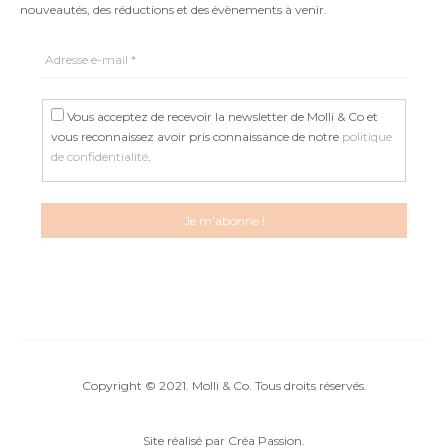
nouveautés, des réductions et des évènements à venir.
Vous acceptez de recevoir la newsletter de Molli & Co et
vous reconnaissez avoir pris connaissance de notre
politique
de confidentialité
.
Copyright © 2021. Molli & Co. Tous droits réservés.
Site réalisé par
Créa Passion
.