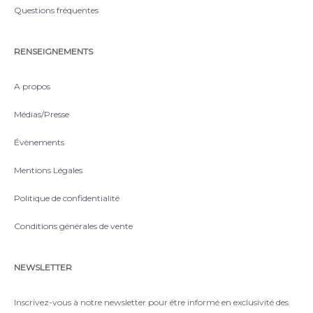
Questions fréquentes
RENSEIGNEMENTS
A propos
Médias/Presse
Évènements
Mentions Légales
Politique de confidentialité
Conditions générales de vente
NEWSLETTER
Inscrivez-vous à notre newsletter pour être informé en exclusivité des