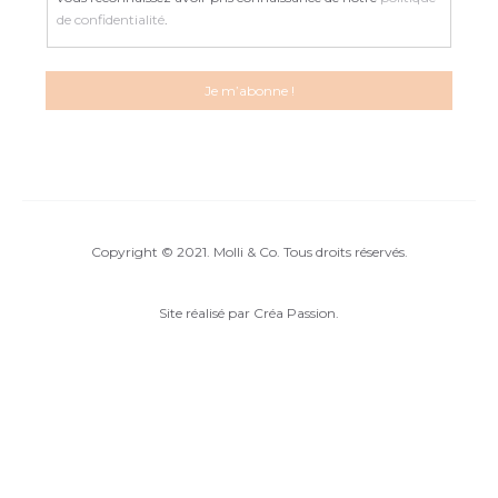
de confidentialité
.
Copyright © 2021. Molli & Co. Tous droits réservés.
Site réalisé par
Créa Passion
.