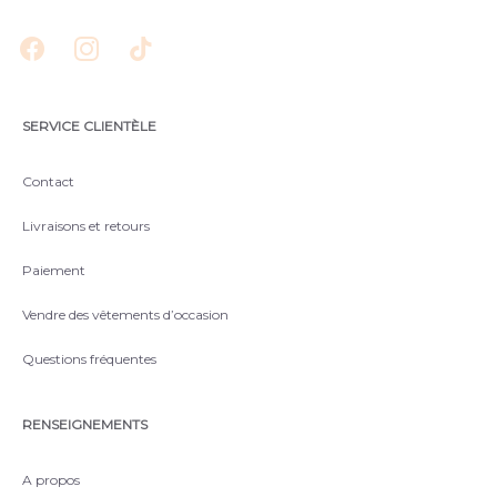
SERVICE CLIENTÈLE
Contact
Livraisons et retours
Paiement
Vendre des vêtements d’occasion
Questions fréquentes
RENSEIGNEMENTS
A propos