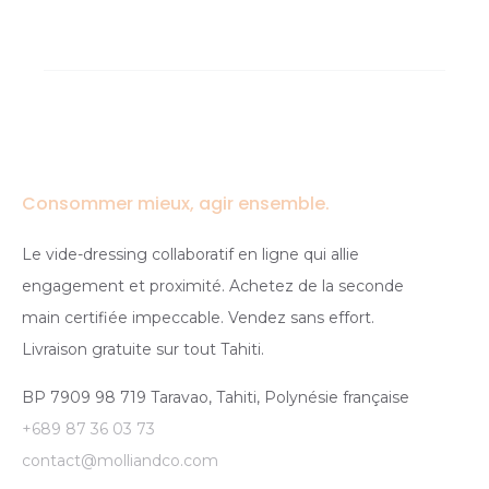
Consommer mieux, agir ensemble.
Le vide-dressing collaboratif en ligne qui allie
engagement et proximité. Achetez de la seconde
main certifiée impeccable. Vendez sans effort.
Livraison gratuite sur tout Tahiti.
BP 7909 98 719 Taravao, Tahiti, Polynésie française
+689 87 36 03 73
contact@molliandco.com