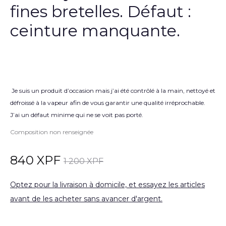
fines bretelles. Défaut :
ceinture manquante.
Je suis un produit d’occasion mais j’ai été contrôlé à la main, nettoyé et
défroissé à la vapeur afin de vous garantir une qualité irréprochable.
J’ai un défaut minime qui ne se voit pas porté.
Composition non renseignée
840
XPF
1 200
XPF
Optez pour la livraison à domicile, et essayez les articles
avant de les acheter sans avancer d'argent.