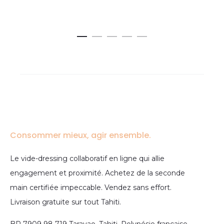
Consommer mieux, agir ensemble.
Le vide-dressing collaboratif en ligne qui allie
engagement et proximité. Achetez de la seconde
main certifiée impeccable. Vendez sans effort.
Livraison gratuite sur tout Tahiti.