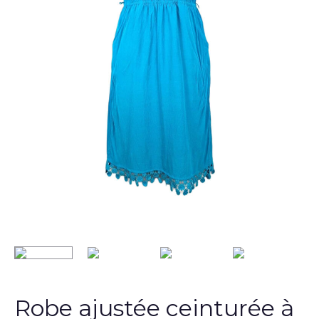
Robe ajustée ceinturée à