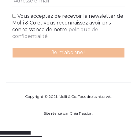
Vous acceptez de recevoir la newsletter de
Molli & Co et vous reconnaissez avoir pris
connaissance de notre
politique de
confidentialité
.
Copyright © 2021. Molli & Co. Tous droits réservés.
Site réalisé par
Créa Passion
.