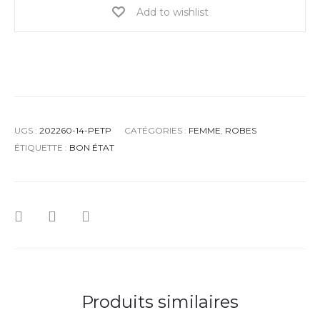
Add to wishlist
UGS :
202260-14-PETP
CATÉGORIES :
FEMME
,
ROBES
ÉTIQUETTE :
BON ÉTAT
Produits similaires