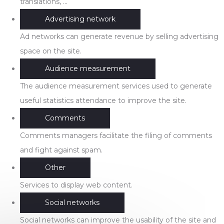
translations, ...
Advertising network
Ad networks can generate revenue by selling advertising
space on the site.
Audience measurement
The audience measurement services used to generate
useful statistics attendance to improve the site.
Comments
Comments managers facilitate the filing of comments
and fight against spam.
Other
Services to display web content.
Social networks
Social networks can improve the usability of the site and