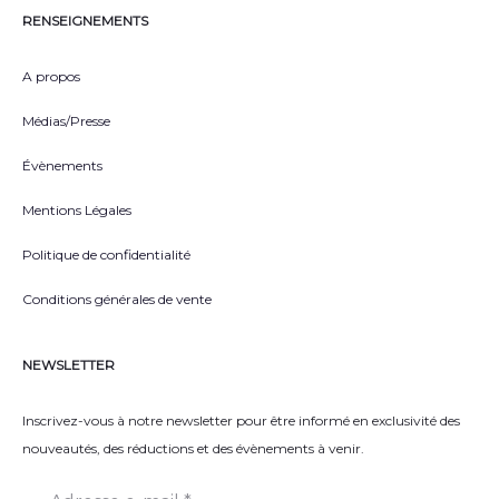
RENSEIGNEMENTS
A propos
Médias/Presse
Évènements
Mentions Légales
Politique de confidentialité
Conditions générales de vente
NEWSLETTER
Inscrivez-vous à notre newsletter pour être informé en exclusivité des
nouveautés, des réductions et des évènements à venir.