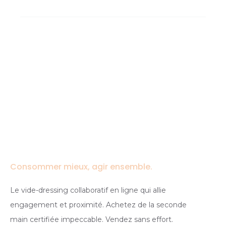
Consommer mieux, agir ensemble.
Le vide-dressing collaboratif en ligne qui allie
engagement et proximité. Achetez de la seconde
main certifiée impeccable. Vendez sans effort.