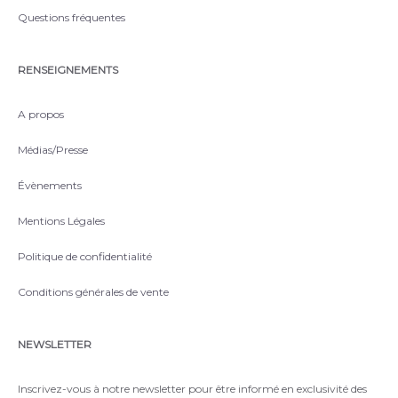
Questions fréquentes
RENSEIGNEMENTS
A propos
Médias/Presse
Évènements
Mentions Légales
Politique de confidentialité
Conditions générales de vente
NEWSLETTER
Inscrivez-vous à notre newsletter pour être informé en exclusivité des