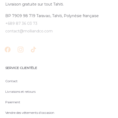
Livraison gratuite sur tout Tahiti.
BP 7909 98 719 Taravao, Tahiti, Polynésie française
+689 87 36 03 73
contact@molliandco.com
SERVICE CLIENTÈLE
Contact
Livraisons et retours
Paiement
Vendre des vêtements d’occasion