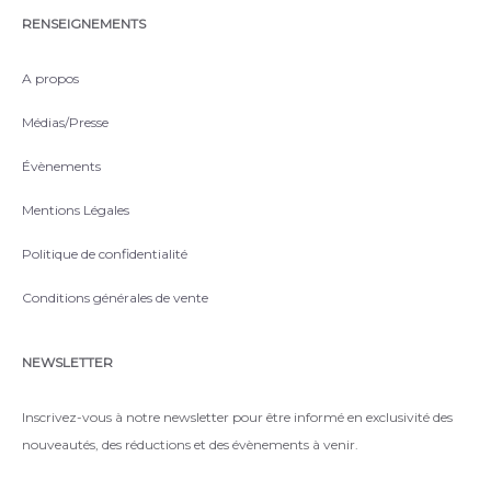
RENSEIGNEMENTS
A propos
Médias/Presse
Évènements
Mentions Légales
Politique de confidentialité
Conditions générales de vente
NEWSLETTER
Inscrivez-vous à notre newsletter pour être informé en exclusivité des
nouveautés, des réductions et des évènements à venir.