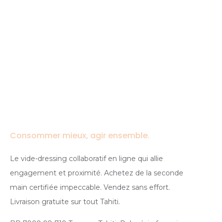
Consommer mieux, agir ensemble.
Le vide-dressing collaboratif en ligne qui allie
engagement et proximité. Achetez de la seconde
main certifiée impeccable. Vendez sans effort.
Livraison gratuite sur tout Tahiti.