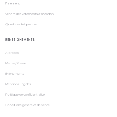
Paiement
Vendre des vêtements d’occasion
Questions fréquentes
RENSEIGNEMENTS
A propos
Médias/Presse
Évènements
Mentions Légales
Politique de confidentialité
Conditions générales de vente