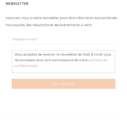
NEWSLETTER
Inscrivez-vous à notre newsletter pour être informé en exclusivité des
nouveautés, des réductions et des évènements à venir.
Vous acceptez de recevoir la newsletter de Molli & Co et vous
reconnaissez avoir pris connaissance de notre
politique de
confidentialité
.