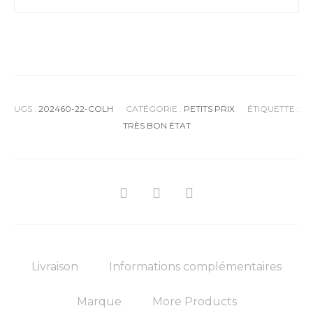
UGS :
202460-22-COLH
CATÉGORIE :
PETITS PRIX
ÉTIQUETTE :
TRÈS BON ÉTAT
Livraison
Informations complémentaires
Marque
More Products