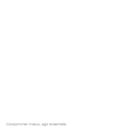
Consommer mieux, agir ensemble.