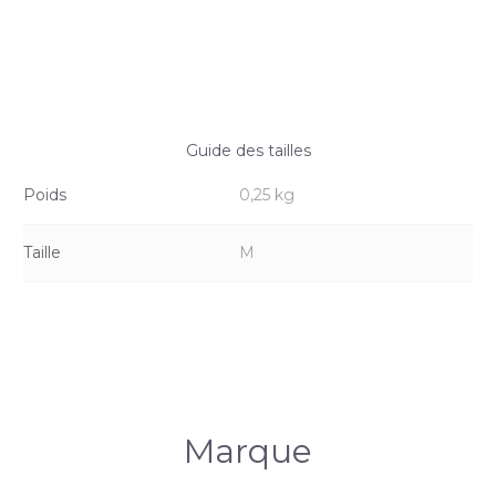
Guide des tailles
Poids
0,25 kg
Taille
M
Marque