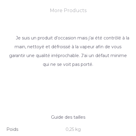
More Products
Je suis un produit d’occasion mais j’ai été contrôlé à la
main, nettoyé et défroissé à la vapeur afin de vous
garantir une qualité irréprochable. J’ai un défaut minime
qui ne se voit pas porté.
Guide des tailles
Poids
0,25 kg