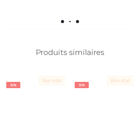
Produits similaires
Bon état
Bon état
30%
30%