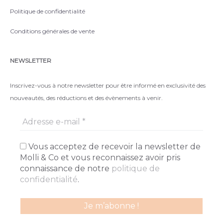
Politique de confidentialité
Conditions générales de vente
NEWSLETTER
Inscrivez-vous à notre newsletter pour être informé en exclusivité des
nouveautés, des réductions et des évènements à venir.
Vous acceptez de recevoir la newsletter de
Molli & Co et vous reconnaissez avoir pris
connaissance de notre
politique de
confidentialité
.