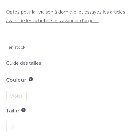
Optez pour la livraison à domicile, et essayez les articles
avant de les acheter sans avancer d'argent.
1 en stock
Guide des tailles
Couleur
Violet
Taille
S