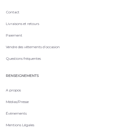
Contact
Livraisons et retours
Paiement
Vendre des vêtements d’occasion
Questions fréquentes
RENSEIGNEMENTS
A propos
Médias/Presse
Évènements
Mentions Légales