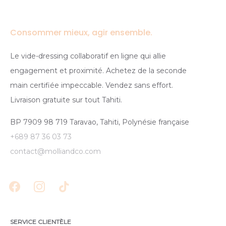
Consommer mieux, agir ensemble.
Le vide-dressing collaboratif en ligne qui allie
engagement et proximité. Achetez de la seconde
main certifiée impeccable. Vendez sans effort.
Livraison gratuite sur tout Tahiti.
BP 7909 98 719 Taravao, Tahiti, Polynésie française
+689 87 36 03 73
contact@molliandco.com
SERVICE CLIENTÈLE