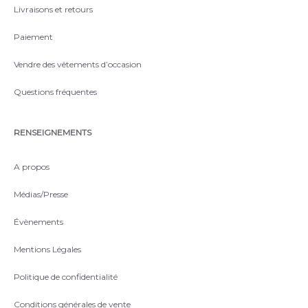
Livraisons et retours
Paiement
Vendre des vêtements d’occasion
Questions fréquentes
RENSEIGNEMENTS
A propos
Médias/Presse
Évènements
Mentions Légales
Politique de confidentialité
Conditions générales de vente