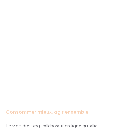
Consommer mieux, agir ensemble.
Le vide-dressing collaboratif en ligne qui allie