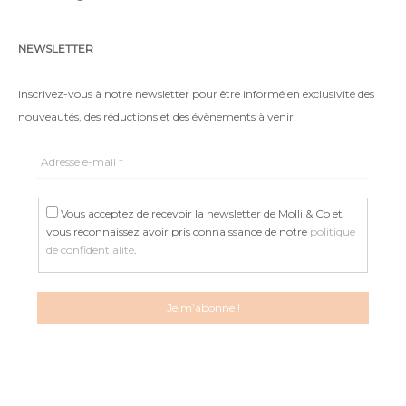
NEWSLETTER
Inscrivez-vous à notre newsletter pour être informé en exclusivité des
nouveautés, des réductions et des évènements à venir.
Vous acceptez de recevoir la newsletter de Molli & Co et
vous reconnaissez avoir pris connaissance de notre
politique
de confidentialité
.