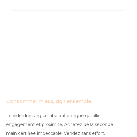
Consommer mieux, agir ensemble.
Le vide-dressing collaboratif en ligne qui allie
engagement et proximité. Achetez de la seconde
main certifiée impeccable. Vendez sans effort.