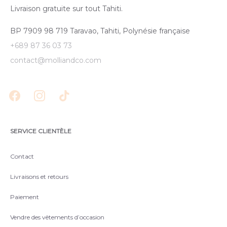
Livraison gratuite sur tout Tahiti.
BP 7909 98 719 Taravao, Tahiti, Polynésie française
+689 87 36 03 73
contact@molliandco.com
SERVICE CLIENTÈLE
Contact
Livraisons et retours
Paiement
Vendre des vêtements d’occasion