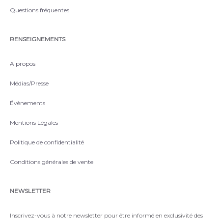
Questions fréquentes
RENSEIGNEMENTS
A propos
Médias/Presse
Évènements
Mentions Légales
Politique de confidentialité
Conditions générales de vente
NEWSLETTER
Inscrivez-vous à notre newsletter pour être informé en exclusivité des