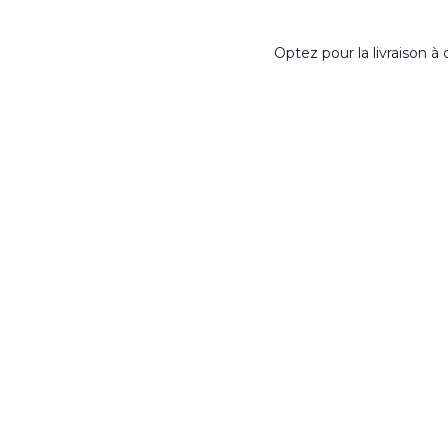
Optez pour la livraison à 