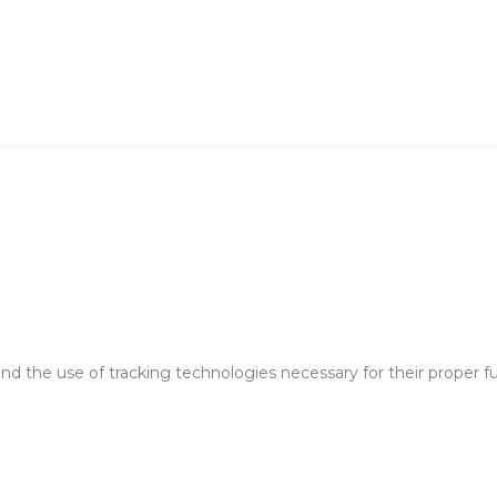
and the use of tracking technologies necessary for their proper f