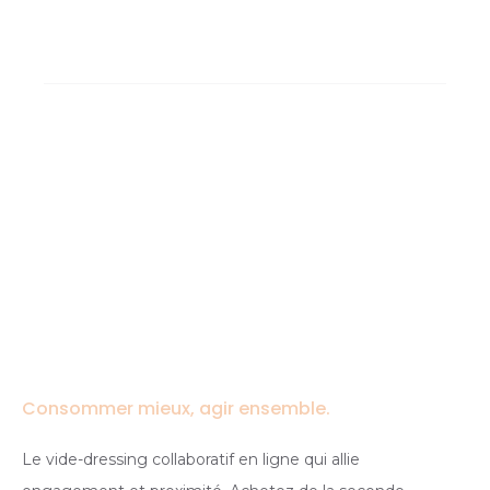
Consommer mieux, agir ensemble.
Le vide-dressing collaboratif en ligne qui allie