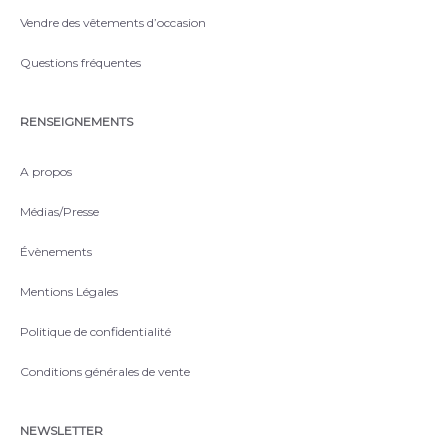
Vendre des vêtements d’occasion
Questions fréquentes
RENSEIGNEMENTS
A propos
Médias/Presse
Évènements
Mentions Légales
Politique de confidentialité
Conditions générales de vente
NEWSLETTER