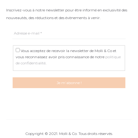
Inscrivez-vous à notre newsletter pour être informé en exclusivité des
nouveautés, des réductions et des évènements à venir.
Vous acceptez de recevoir la newsletter de Molli & Co et
vous reconnaissez avoir pris connaissance de notre
politique
de confidentialité
.
Copyright © 2021. Molli & Co. Tous droits réservés.