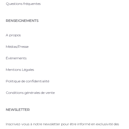
Questions fréquentes
RENSEIGNEMENTS
A propos
Médias/Presse
Évènements
Mentions Légales
Politique de confidentialité
Conditions générales de vente
NEWSLETTER
Inscrivez-vous à notre newsletter pour être informé en exclusivité des