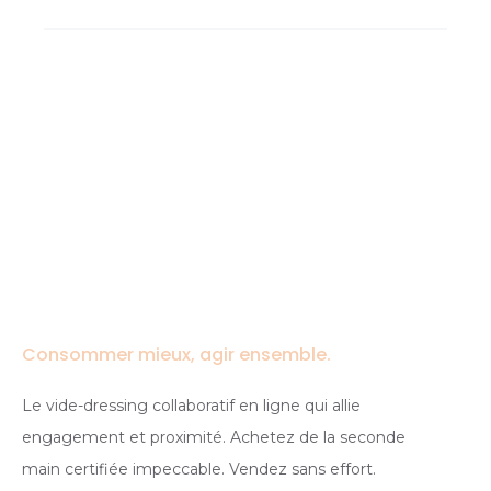
Consommer mieux, agir ensemble.
Le vide-dressing collaboratif en ligne qui allie
engagement et proximité. Achetez de la seconde
main certifiée impeccable. Vendez sans effort.