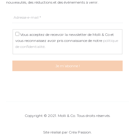
nouveautés, des réductions et des évènements à venir.
Vous acceptez de recevoir la newsletter de Molli & Co et
vous reconnaissez avoir pris connaissance de notre
politique
de confidentialité
.
Copyright © 2021. Molli & Co. Tous droits réservés.
Site réalisé par
Créa Passion
.