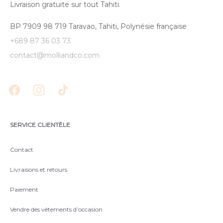
Livraison gratuite sur tout Tahiti.
BP 7909 98 719 Taravao, Tahiti, Polynésie française
+689 87 36 03 73
contact@molliandco.com
SERVICE CLIENTÈLE
Contact
Livraisons et retours
Paiement
Vendre des vêtements d’occasion