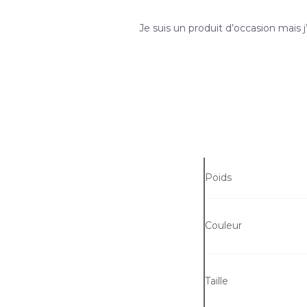
Je suis un produit d’occasion mais j’
Poids
Couleur
Taille