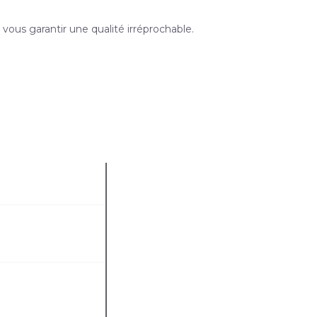
 vous garantir une qualité irréprochable.