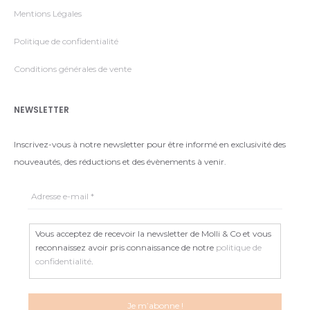
Mentions Légales
Politique de confidentialité
Conditions générales de vente
NEWSLETTER
Inscrivez-vous à notre newsletter pour être informé en exclusivité des
nouveautés, des réductions et des évènements à venir.
Vous acceptez de recevoir la newsletter de Molli & Co et vous
reconnaissez avoir pris connaissance de notre
politique de
confidentialité
.