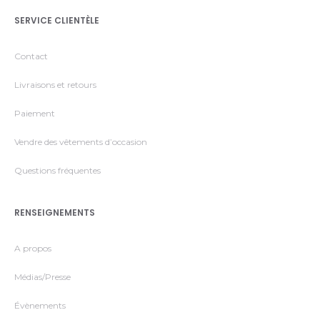
SERVICE CLIENTÈLE
Contact
Livraisons et retours
Paiement
Vendre des vêtements d’occasion
Questions fréquentes
RENSEIGNEMENTS
A propos
Médias/Presse
Évènements