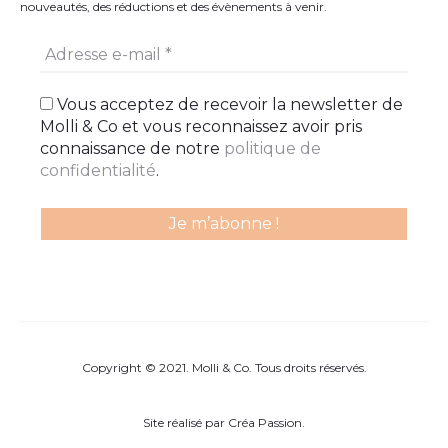
nouveautés, des réductions et des évènements à venir.
Vous acceptez de recevoir la newsletter de
Molli & Co et vous reconnaissez avoir pris
connaissance de notre
politique de
confidentialité
.
Copyright © 2021. Molli & Co. Tous droits réservés.
Site réalisé par
Créa Passion
.