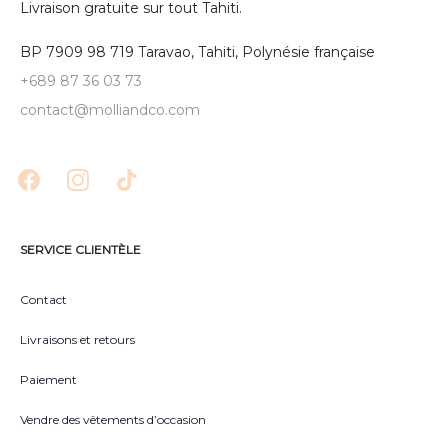
Livraison gratuite sur tout Tahiti.
BP 7909 98 719 Taravao, Tahiti, Polynésie française
+689 87 36 03 73
contact@molliandco.com
SERVICE CLIENTÈLE
Contact
Livraisons et retours
Paiement
Vendre des vêtements d’occasion