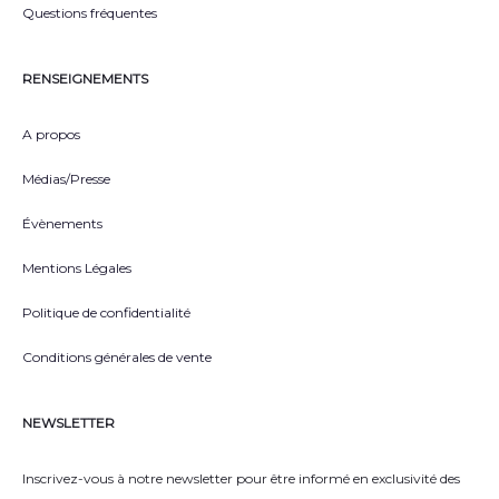
Questions fréquentes
RENSEIGNEMENTS
A propos
Médias/Presse
Évènements
Mentions Légales
Politique de confidentialité
Conditions générales de vente
NEWSLETTER
Inscrivez-vous à notre newsletter pour être informé en exclusivité des