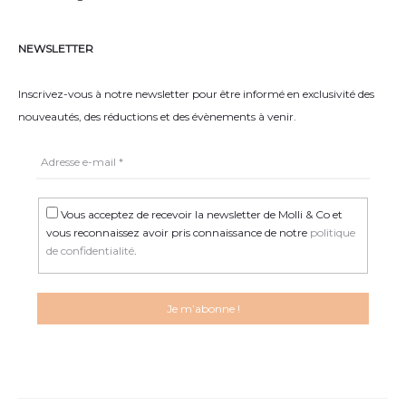
NEWSLETTER
Inscrivez-vous à notre newsletter pour être informé en exclusivité des
nouveautés, des réductions et des évènements à venir.
Vous acceptez de recevoir la newsletter de Molli & Co et
vous reconnaissez avoir pris connaissance de notre
politique
de confidentialité
.