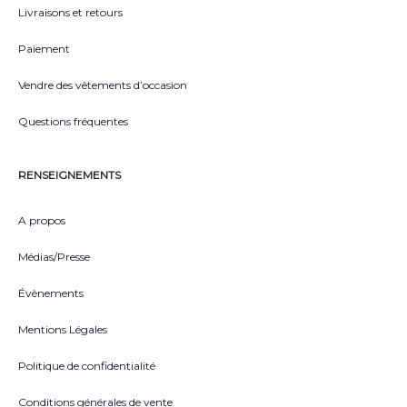
Livraisons et retours
Paiement
Vendre des vêtements d’occasion
Questions fréquentes
RENSEIGNEMENTS
A propos
Médias/Presse
Évènements
Mentions Légales
Politique de confidentialité
Conditions générales de vente