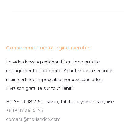
Consommer mieux, agir ensemble.
Le vide-dressing collaboratif en ligne qui allie
engagement et proximité. Achetez de la seconde
main certifiée impeccable. Vendez sans effort.
Livraison gratuite sur tout Tahiti.
BP 7909 98 719 Taravao, Tahiti, Polynésie française
+689 87 36 03 73
contact@molliandco.com