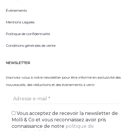
Évènements
Mentions Légales
Politique de confidentialité
Conditions générales de vente
NEWSLETTER
Inscrivez-vous à notre newsletter pour être informé en exclusivité des
nouveautés, des réductions et des évènements à venir.
Vous acceptez de recevoir la newsletter de
Molli & Co et vous reconnaissez avoir pris
connaissance de notre
politique de