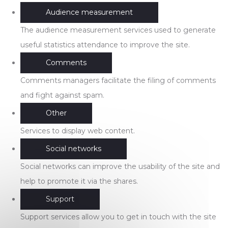
Audience measurement
The audience measurement services used to generate
useful statistics attendance to improve the site.
Comments
Comments managers facilitate the filing of comments
and fight against spam.
Other
Services to display web content.
Social networks
Social networks can improve the usability of the site and
help to promote it via the shares.
Support
Support services allow you to get in touch with the site