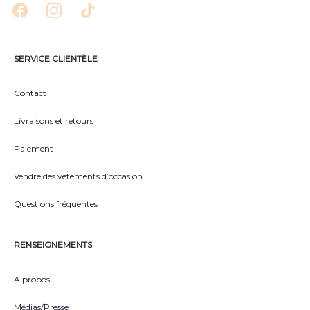
SERVICE CLIENTÈLE
Contact
Livraisons et retours
Paiement
Vendre des vêtements d’occasion
Questions fréquentes
RENSEIGNEMENTS
A propos
Médias/Presse