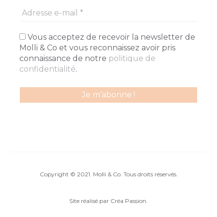
Vous acceptez de recevoir la newsletter de
Molli & Co et vous reconnaissez avoir pris
connaissance de notre
politique de
confidentialité
.
Copyright © 2021. Molli & Co. Tous droits réservés.
Site réalisé par
Créa Passion
.