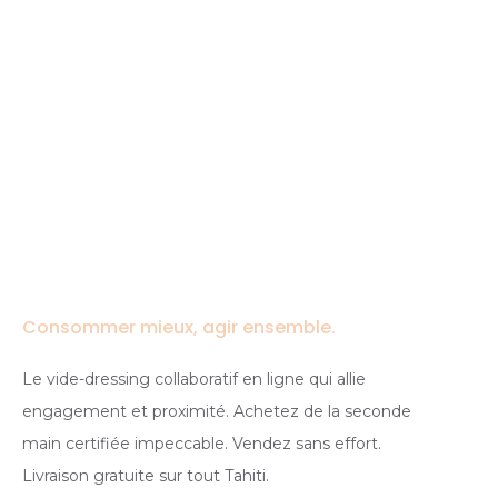
Consommer mieux, agir ensemble.
Le vide-dressing collaboratif en ligne qui allie
engagement et proximité. Achetez de la seconde
main certifiée impeccable. Vendez sans effort.
Livraison gratuite sur tout Tahiti.