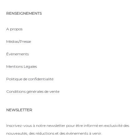
RENSEIGNEMENTS
A propos
Médias/Presse
Évènements
Mentions Légales
Politique de confidentialité
Conditions générales de vente
NEWSLETTER
Inscrivez-vous à notre newsletter pour être informé en exclusivité des
nouveautés, des réductions et des évènements à venir.