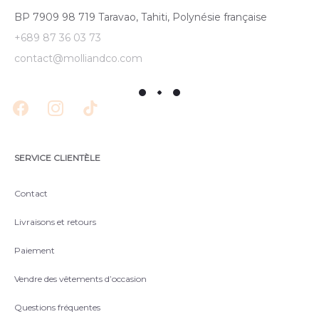
BP 7909 98 719 Taravao, Tahiti, Polynésie française
+689 87 36 03 73
contact@molliandco.com
SERVICE CLIENTÈLE
Contact
Livraisons et retours
Paiement
Vendre des vêtements d’occasion
Questions fréquentes