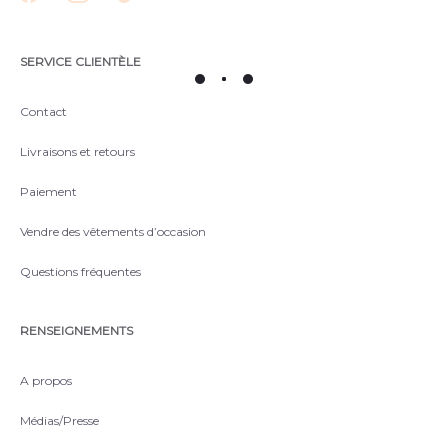
SERVICE CLIENTÈLE
Contact
Livraisons et retours
Paiement
Vendre des vêtements d’occasion
Questions fréquentes
RENSEIGNEMENTS
A propos
Médias/Presse