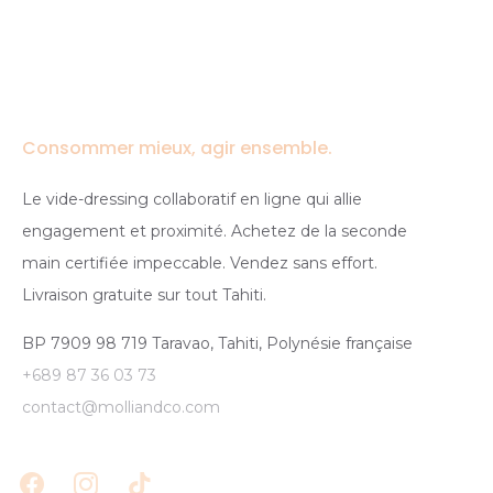
Consommer mieux, agir ensemble.
Le vide-dressing collaboratif en ligne qui allie
engagement et proximité. Achetez de la seconde
main certifiée impeccable. Vendez sans effort.
Livraison gratuite sur tout Tahiti.
BP 7909 98 719 Taravao, Tahiti, Polynésie française
+689 87 36 03 73
contact@molliandco.com