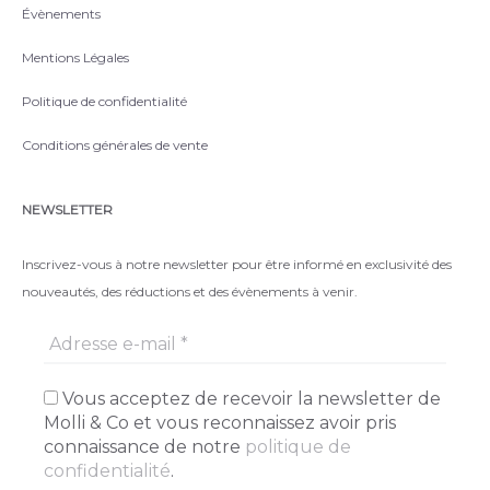
Évènements
Mentions Légales
Politique de confidentialité
Conditions générales de vente
NEWSLETTER
Inscrivez-vous à notre newsletter pour être informé en exclusivité des
nouveautés, des réductions et des évènements à venir.
Vous acceptez de recevoir la newsletter de
Molli & Co et vous reconnaissez avoir pris
connaissance de notre
politique de
confidentialité
.