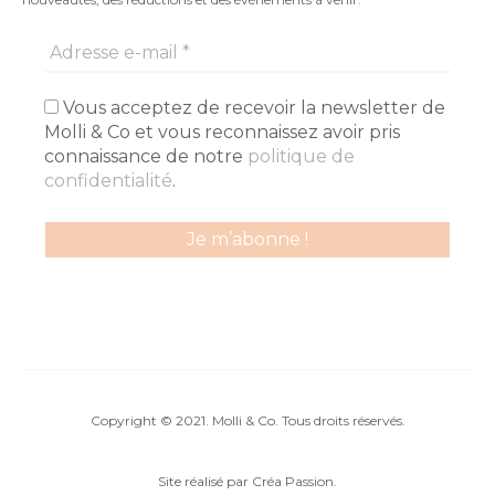
Vous acceptez de recevoir la newsletter de
Molli & Co et vous reconnaissez avoir pris
connaissance de notre
politique de
confidentialité
.
Copyright © 2021. Molli & Co. Tous droits réservés.
Site réalisé par
Créa Passion
.