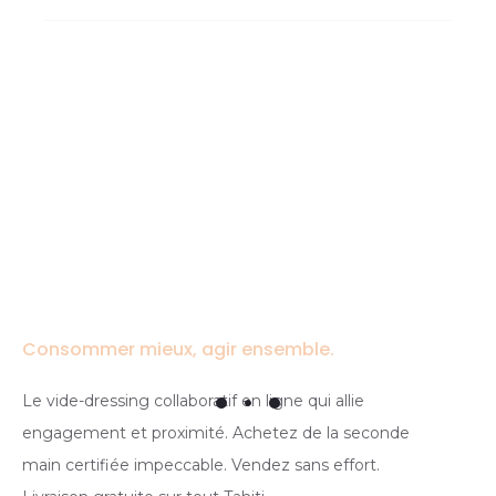
Consommer mieux, agir ensemble.
Le vide-dressing collaboratif en ligne qui allie
engagement et proximité. Achetez de la seconde
main certifiée impeccable. Vendez sans effort.