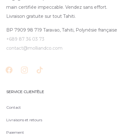
main certifiée impeccable. Vendez sans effort.
Livraison gratuite sur tout Tahiti.
BP 7909 98 719 Taravao, Tahiti, Polynésie française
+689 87 36 03 73
contact@molliandco.com
SERVICE CLIENTÈLE
Contact
Livraisons et retours
Paiement