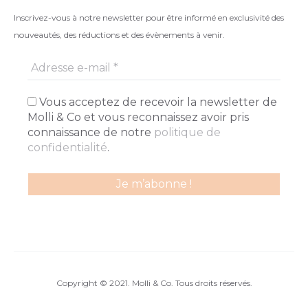
Inscrivez-vous à notre newsletter pour être informé en exclusivité des
nouveautés, des réductions et des évènements à venir.
Vous acceptez de recevoir la newsletter de
Molli & Co et vous reconnaissez avoir pris
connaissance de notre
politique de
confidentialité
.
Copyright © 2021. Molli & Co. Tous droits réservés.