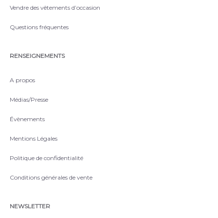
Vendre des vêtements d’occasion
Questions fréquentes
RENSEIGNEMENTS
A propos
Médias/Presse
Évènements
Mentions Légales
Politique de confidentialité
Conditions générales de vente
NEWSLETTER