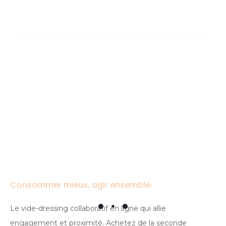
Consommer mieux, agir ensemble.
Le vide-dressing collaboratif en ligne qui allie
engagement et proximité. Achetez de la seconde