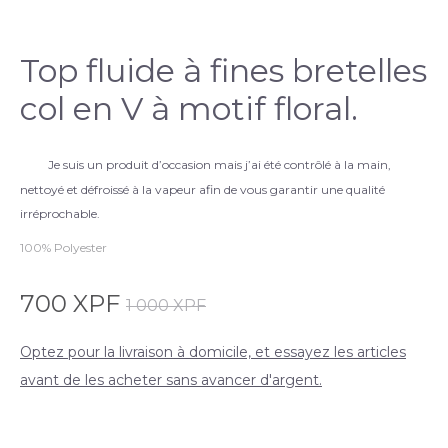
Top fluide à fines bretelles
col en V à motif floral.
Je suis un produit d’occasion mais j’ai été contrôlé à la main,
nettoyé et défroissé à la vapeur afin de vous garantir une qualité
irréprochable.
100% Polyester
700
XPF
1 000
XPF
Optez pour la livraison à domicile, et essayez les articles
avant de les acheter sans avancer d'argent.