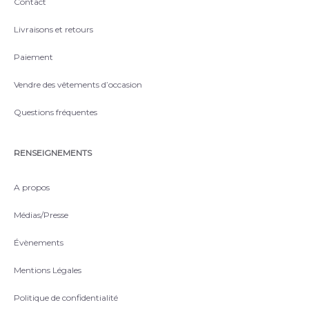
Contact
Livraisons et retours
Paiement
Vendre des vêtements d’occasion
Questions fréquentes
RENSEIGNEMENTS
A propos
Médias/Presse
Évènements
Mentions Légales
Politique de confidentialité