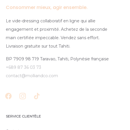
Consommer mieux, agir ensemble.
Le vide-dressing collaboratif en ligne qui allie
engagement et proximité. Achetez de la seconde
main certifiée impeccable. Vendez sans effort.
Livraison gratuite sur tout Tahiti.
BP 7909 98 719 Taravao, Tahiti, Polynésie française
+689 87 36 03 73
contact@molliandco.com
SERVICE CLIENTÈLE