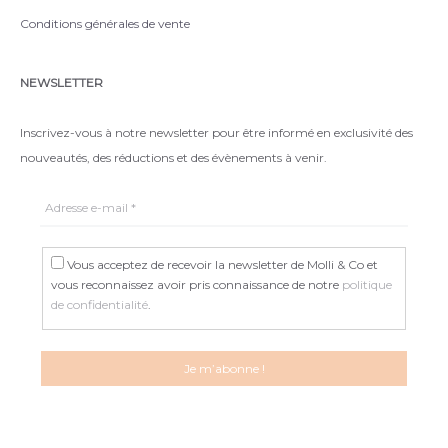
Conditions générales de vente
NEWSLETTER
Inscrivez-vous à notre newsletter pour être informé en exclusivité des
nouveautés, des réductions et des évènements à venir.
Vous acceptez de recevoir la newsletter de Molli & Co et
vous reconnaissez avoir pris connaissance de notre
politique
de confidentialité
.