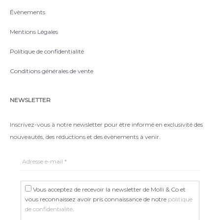
Évènements
Mentions Légales
Politique de confidentialité
Conditions générales de vente
NEWSLETTER
Inscrivez-vous à notre newsletter pour être informé en exclusivité des
nouveautés, des réductions et des évènements à venir.
Vous acceptez de recevoir la newsletter de Molli & Co et
vous reconnaissez avoir pris connaissance de notre
politique
de confidentialité
.