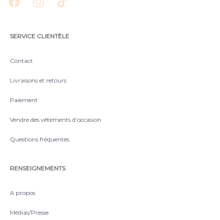
SERVICE CLIENTÈLE
Contact
Livraisons et retours
Paiement
Vendre des vêtements d’occasion
Questions fréquentes
RENSEIGNEMENTS
A propos
Médias/Presse