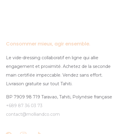
Consommer mieux, agir ensemble.
Le vide-dressing collaboratif en ligne qui allie
engagement et proximité. Achetez de la seconde
main certifiée impeccable. Vendez sans effort.
Livraison gratuite sur tout Tahiti.
BP 7909 98 719 Taravao, Tahiti, Polynésie française
+689 87 36 03 73
contact@molliandco.com