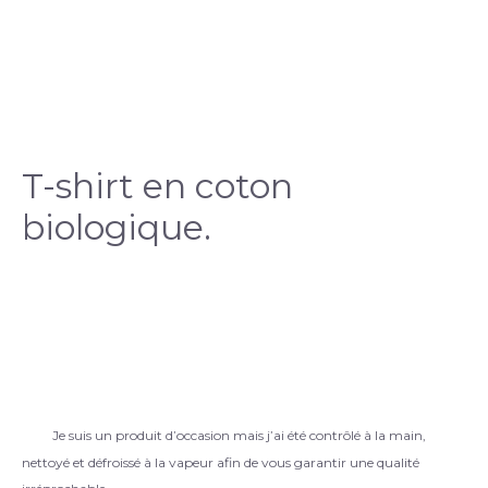
T-shirt en coton
biologique.
Je suis un produit d’occasion mais j’ai été contrôlé à la main,
nettoyé et défroissé à la vapeur afin de vous garantir une qualité