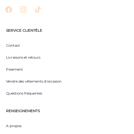
SERVICE CLIENTÈLE
Contact
Livraisons et retours
Paiement
Vendre des vêtements d’occasion
Questions fréquentes
RENSEIGNEMENTS
A propos