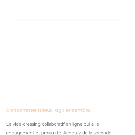
Consommer mieux, agir ensemble.
Le vide-dressing collaboratif en ligne qui allie
engagement et proximité. Achetez de la seconde