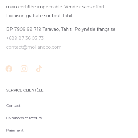
main certifiée impeccable. Vendez sans effort.
Livraison gratuite sur tout Tahiti.
BP 7909 98 719 Taravao, Tahiti, Polynésie française
+689 87 36 03 73
contact@molliandco.com
SERVICE CLIENTÈLE
Contact
Livraisons et retours
Paiement