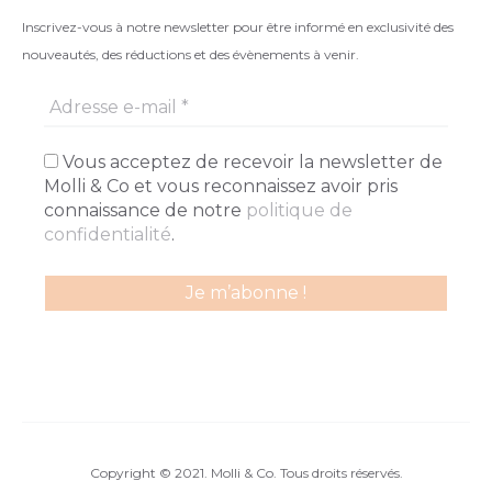
Inscrivez-vous à notre newsletter pour être informé en exclusivité des
nouveautés, des réductions et des évènements à venir.
Vous acceptez de recevoir la newsletter de
Molli & Co et vous reconnaissez avoir pris
connaissance de notre
politique de
confidentialité
.
Copyright © 2021. Molli & Co. Tous droits réservés.