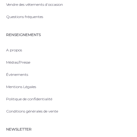
Vendre des vêtements d’occasion
Questions fréquentes
RENSEIGNEMENTS
A propos
Médias/Presse
Évènements
Mentions Légales
Politique de confidentialité
Conditions générales de vente
NEWSLETTER