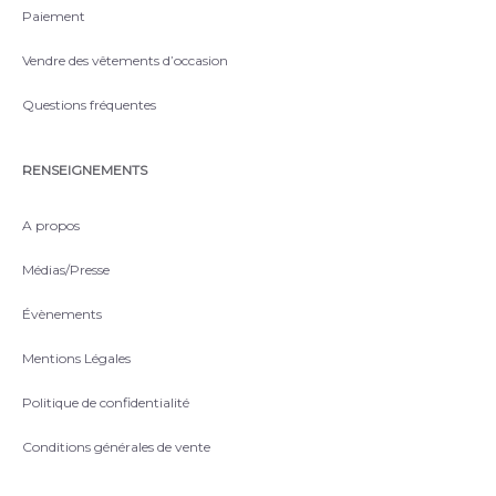
Paiement
Vendre des vêtements d’occasion
Questions fréquentes
RENSEIGNEMENTS
A propos
Médias/Presse
Évènements
Mentions Légales
Politique de confidentialité
Conditions générales de vente