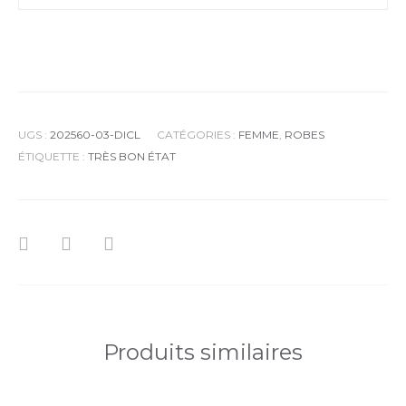
UGS :
202560-03-DICL
CATÉGORIES :
FEMME
,
ROBES
ÉTIQUETTE :
TRÈS BON ÉTAT
Produits similaires