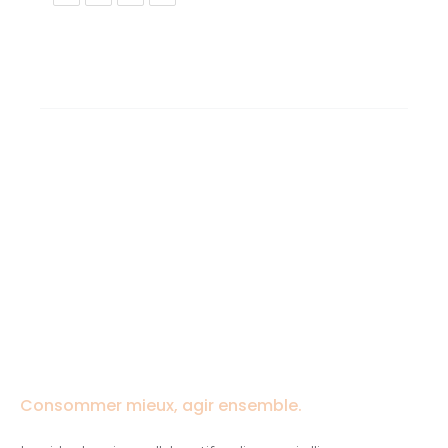
Consommer mieux, agir ensemble.