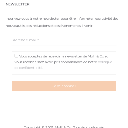
NEWSLETTER
Inscrivez-vous à notre newsletter pour être informé en exclusivité des
nouveautés, des réductions et des évènements à venir.
Vous acceptez de recevoir la newsletter de Molli & Co et
vous reconnaissez avoir pris connaissance de notre
politique
de confidentialité
.
Copyright © 2021. Molli & Co. Tous droits réservés.