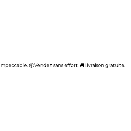
impeccable. 📦Vendez sans effort. 🚚Livraison gratuite.