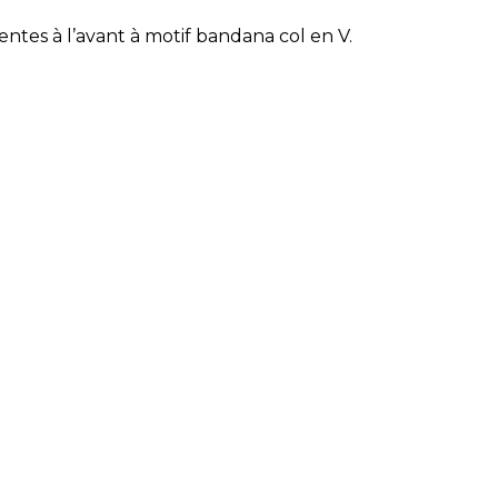
tes à l’avant à motif bandana col en V.