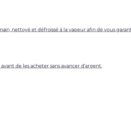
 main, nettoyé et défroissé à la vapeur afin de vous garan
es avant de les acheter sans avancer d'argent.