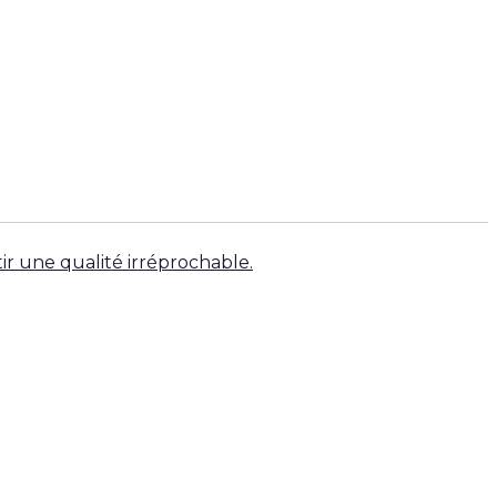
tir une qualité irréprochable.