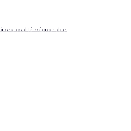
tir une qualité irréprochable.