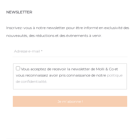
NEWSLETTER
Inscrivez-vous à notre newsletter pour être informé en exclusivité des
nouveautés, des réductions et des évènements à venir.
Vous acceptez de recevoir la newsletter de Molli & Co et
vous reconnaissez avoir pris connaissance de notre
politique
de confidentialité
.