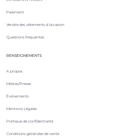
Paiement
Vendre des vêtements d’occasion
Questions fréquentes
RENSEIGNEMENTS
A propos
Médias/Presse
Évènements
Mentions Légales
Politique de confidentialité
Conditions générales de vente