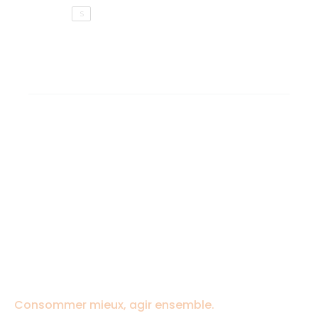
S
Consommer mieux, agir ensemble.