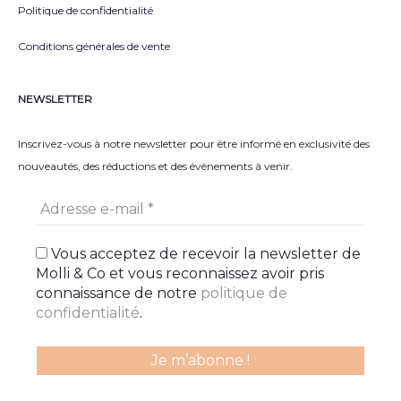
Politique de confidentialité
Conditions générales de vente
NEWSLETTER
Inscrivez-vous à notre newsletter pour être informé en exclusivité des
nouveautés, des réductions et des évènements à venir.
Vous acceptez de recevoir la newsletter de
Molli & Co et vous reconnaissez avoir pris
connaissance de notre
politique de
confidentialité
.