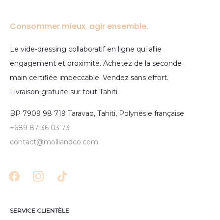
Consommer mieux, agir ensemble.
Le vide-dressing collaboratif en ligne qui allie
engagement et proximité. Achetez de la seconde
main certifiée impeccable. Vendez sans effort.
Livraison gratuite sur tout Tahiti.
BP 7909 98 719 Taravao, Tahiti, Polynésie française
+689 87 36 03 73
contact@molliandco.com
SERVICE CLIENTÈLE