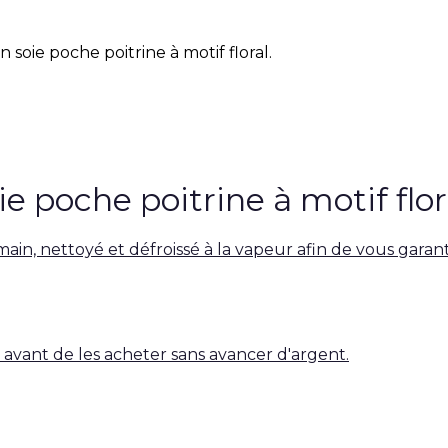
soie poche poitrine à motif floral.
 poche poitrine à motif flor
 main, nettoyé et défroissé à la vapeur afin de vous garan
es avant de les acheter sans avancer d'argent.