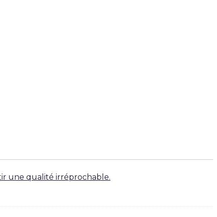
tir une qualité irréprochable.