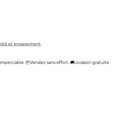
impeccable. 📦Vendez sans effort. 🚚Livraison gratuite.