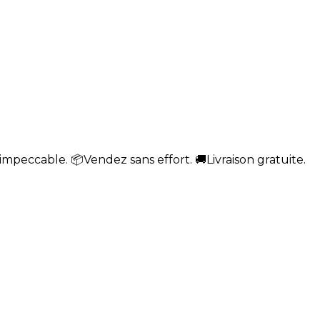
impeccable. 📦Vendez sans effort. 🚚Livraison gratuite.