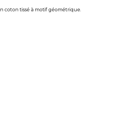
n coton tissé à motif géométrique.