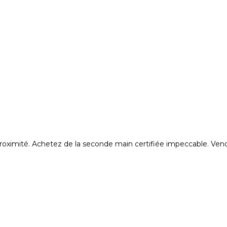
proximité. Achetez de la seconde main certifiée impeccable. Vend