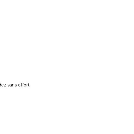
ez sans effort.