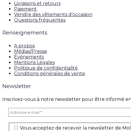
Livraisons et retours
Paiement
Vendre des vêtements d’occasion
Questions fréquentes
Renseignements
A propos
Médias/Presse
Évènements
Mentions Légales
Politique de confidentialité
Conditions générales de vente
Newsletter
Inscrivez-vous à notre newsletter pour être informé en
Vous acceptez de recevoir la newsletter de Moll