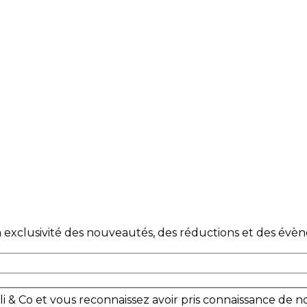
 exclusivité des nouveautés, des réductions et des évèn
i & Co et vous reconnaissez avoir pris connaissance de n