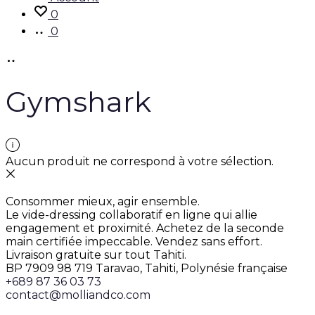
0
0
Gymshark
Aucun produit ne correspond à votre sélection.
Consommer mieux, agir ensemble.
Le vide-dressing collaboratif en ligne qui allie
engagement et proximité. Achetez de la seconde
main certifiée impeccable. Vendez sans effort.
Livraison gratuite sur tout Tahiti.
BP 7909 98 719 Taravao, Tahiti, Polynésie française
+689 87 36 03 73
contact@molliandco.com