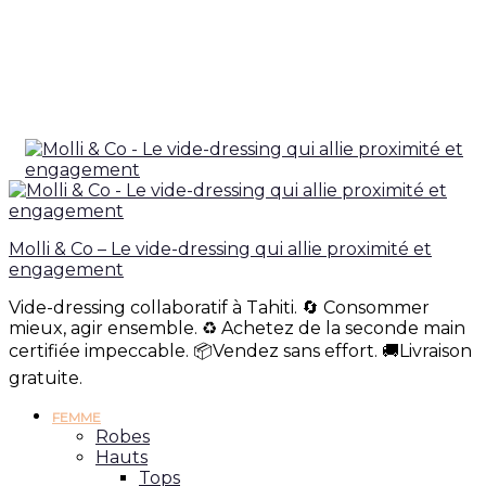
Molli & Co – Le vide-dressing qui allie proximité et
engagement
Vide-dressing collaboratif à Tahiti. 🔄 Consommer
mieux, agir ensemble. ♻️ Achetez de la seconde main
certifiée impeccable. 📦Vendez sans effort. 🚚Livraison
gratuite.
FEMME
Robes
Hauts
Tops