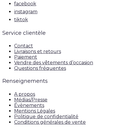
facebook
instagram
tiktok
Service clientèle
Contact
Livraisons et retours
Paiement
Vendre des vêtements d’occasion
Questions fréquentes
Renseignements
A propos
Médias/Presse
Évènements
Mentions Légales
Politique de confidentialité
Conditions générales de vente