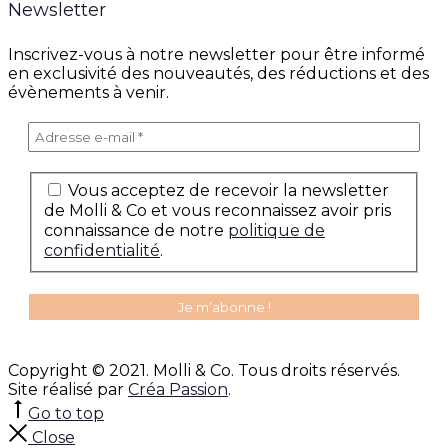
Newsletter
Inscrivez-vous à notre newsletter pour être informé
en exclusivité des nouveautés, des réductions et des
évènements à venir.
Vous acceptez de recevoir la newsletter
de Molli & Co et vous reconnaissez avoir pris
connaissance de notre
politique de
confidentialité
.
Copyright © 2021. Molli & Co. Tous droits réservés.
Site réalisé par
Créa Passion
.
Go to top
Close