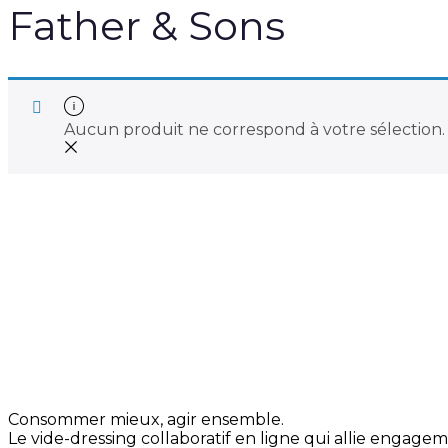
Father & Sons
Aucun produit ne correspond à votre sélection.
Consommer mieux, agir ensemble.
Le vide-dressing collaboratif en ligne qui allie engage