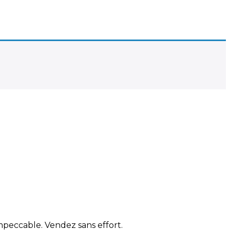
impeccable. Vendez sans effort.