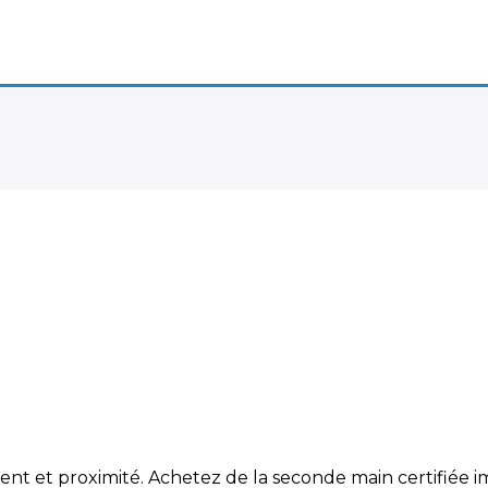
ment et proximité. Achetez de la seconde main certifiée 