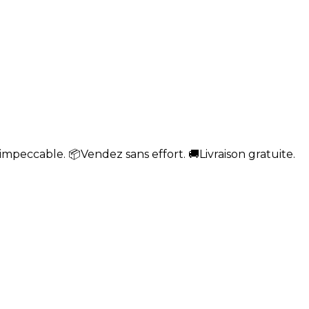
impeccable. 📦Vendez sans effort. 🚚Livraison gratuite.